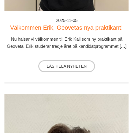
2025-11-05
Välkommen Erik, Geovetas nya praktikant!
Nu hälsar vi välkommen till Erik Kall som ny praktikant på
Geoveta! Erik studerar tredje året på kandidatprogrammet […]
LÄS HELA NYHETEN