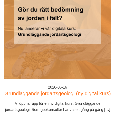
2026-06-16
Grundläggande jordartsgeologi (ny digital kurs)
Vi öppnar upp för en ny digital kurs: Grundläggande
jordartsgeologi. Som geokonsulter har vi sett gång på gång […]