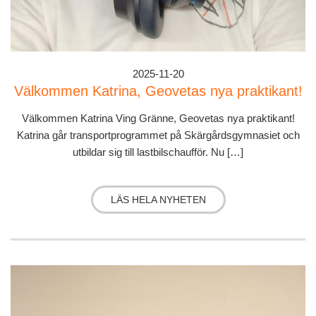
2025-11-20
Välkommen Katrina, Geovetas nya praktikant!
Välkommen Katrina Ving Gränne, Geovetas nya praktikant!
Katrina går transportprogrammet på Skärgårdsgymnasiet och
utbildar sig till lastbilschaufför. Nu […]
LÄS HELA NYHETEN