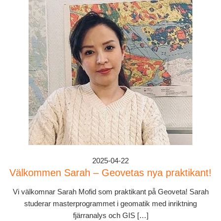
2025-04-22
Välkommen Sarah – Geovetas nya praktikant!
Vi välkomnar Sarah Mofid som praktikant på Geoveta! Sarah
studerar masterprogrammet i geomatik med inriktning
fjärranalys och GIS […]