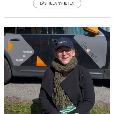
LÄS HELA NYHETEN