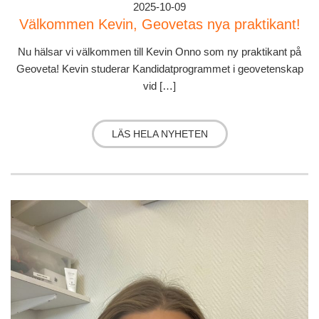
2025-10-09
Välkommen Kevin, Geovetas nya praktikant!
Nu hälsar vi välkommen till Kevin Onno som ny praktikant på
Geoveta! Kevin studerar Kandidatprogrammet i geovetenskap
vid […]
LÄS HELA NYHETEN