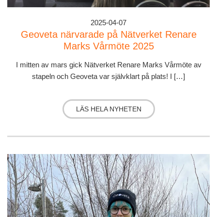
2025-04-07
Geoveta närvarade på Nätverket Renare
Marks Vårmöte 2025
I mitten av mars gick Nätverket Renare Marks Vårmöte av
stapeln och Geoveta var självklart på plats! I […]
LÄS HELA NYHETEN