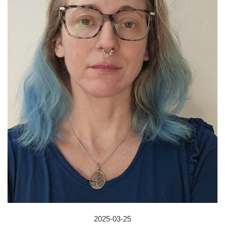
2025-03-25