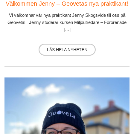
Välkommen Jenny – Geovetas nya praktikant!
Vi välkomnar vår nya praktikant Jenny Skogsvide till oss på
Geoveta! Jenny studerar kursen Miljöutredare – Förorenade
[…]
LÄS HELA NYHETEN