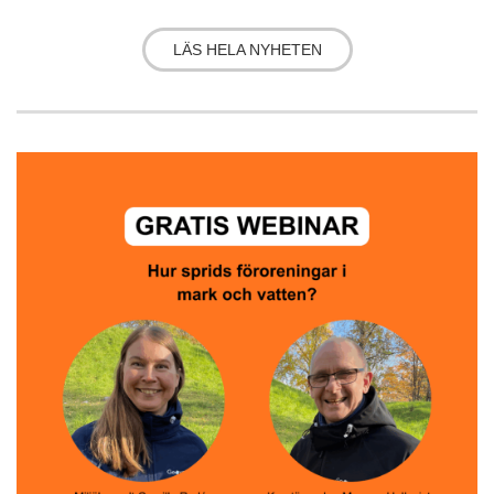
LÄS HELA NYHETEN