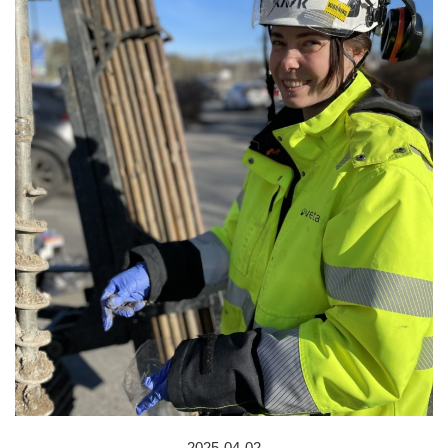
2025-04-02