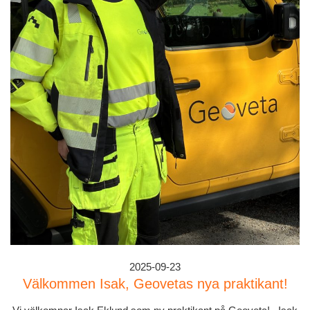
2025-09-23
Välkommen Isak, Geovetas nya praktikant!