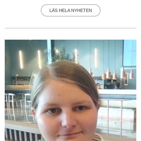
LÄS HELA NYHETEN