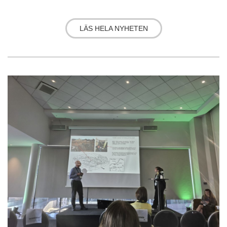
LÄS HELA NYHETEN