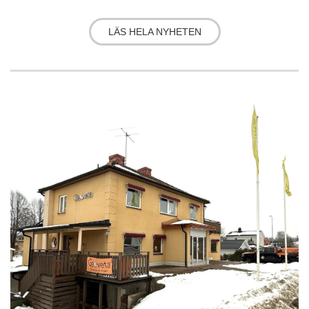
LÄS HELA NYHETEN