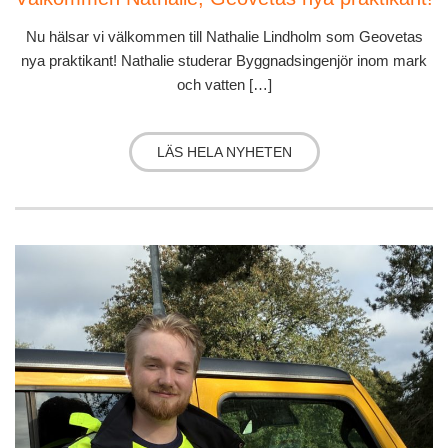
Nu hälsar vi välkommen till Nathalie Lindholm som Geovetas
nya praktikant! Nathalie studerar Byggnadsingenjör inom mark
och vatten […]
LÄS HELA NYHETEN