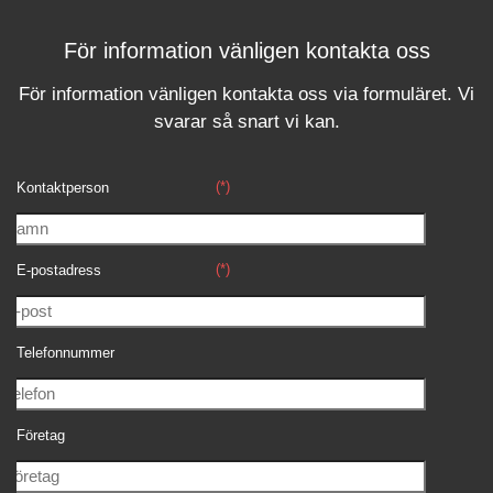
För information vänligen kontakta oss
För information vänligen kontakta oss via formuläret.
Vi
svara
r
så snart vi kan.
(*)
Kontaktperson
(*)
E-postadress
Telefonnummer
Företag