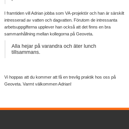
I framtiden vill Adrian jobba som VA-projektör och han är särskilt
intresserad av vatten och dagvatten. Förutom de intressanta
arbetsuppgifterna upplever han också att det finns en bra
sammanhållning mellan kollegorna på Geoveta.
Alla hejar på varandra och äter lunch
tillsammans.
Vi hoppas att du kommer att få en trevlig praktik hos oss på
Geoveta. Varmt välkommen Adrian!