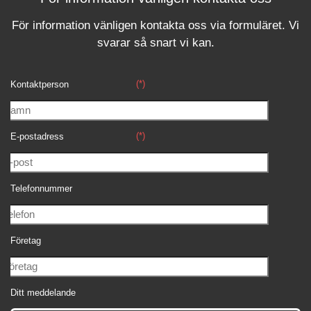
För information vänligen kontakta oss via formuläret.
Vi
svara
r
så snart vi kan.
(*)
Kontaktperson
(*)
E-postadress
Telefonnummer
Företag
Ditt meddelande