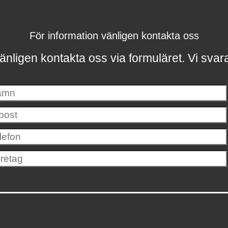
För information vänligen kontakta oss
änligen kontakta oss via formuläret.
Vi svar