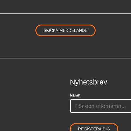
Nyhetsbrev
Namn