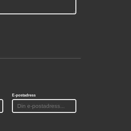
E-postadress