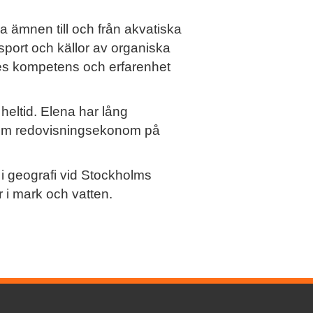
a ämnen till och från akvatiska
sport och källor av organiska
es kompetens och erfarenhet
heltid. Elena har lång
 som redovisningsekonom på
 i geografi vid Stockholms
 i mark och vatten.