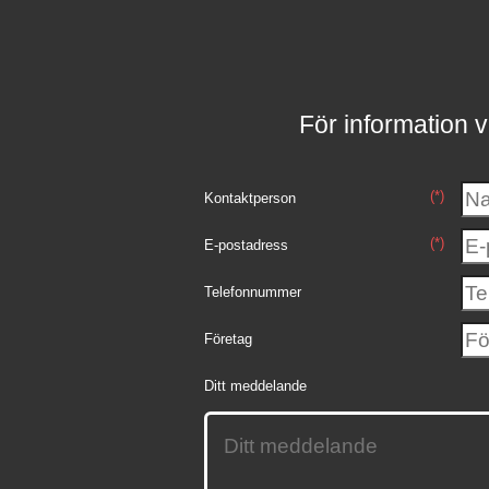
För information v
(*)
Kontaktperson
(*)
E-postadress
Telefonnummer
Företag
Ditt meddelande