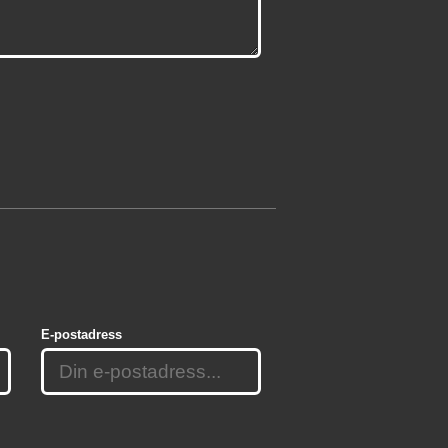
E-postadress