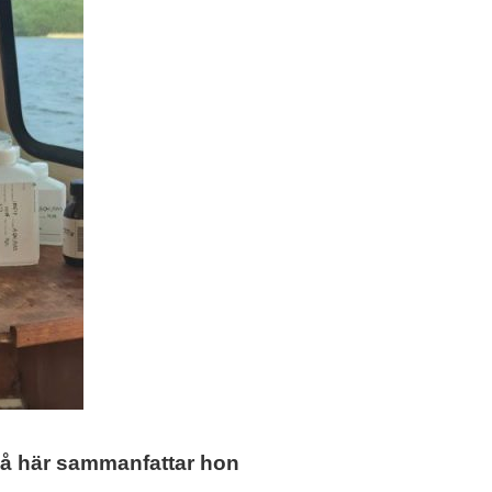
 Så här sammanfattar hon