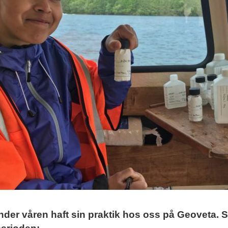
nder våren haft sin praktik hos oss på Geoveta.