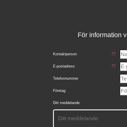
För information v
(*)
Kontaktperson
(*)
E-postadress
Telefonnummer
Företag
Ditt meddelande