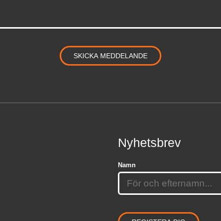
Nyhetsbrev
Namn