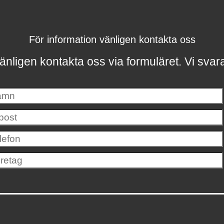
För information vänligen kontakta oss
änligen kontakta oss via formuläret.
Vi svar