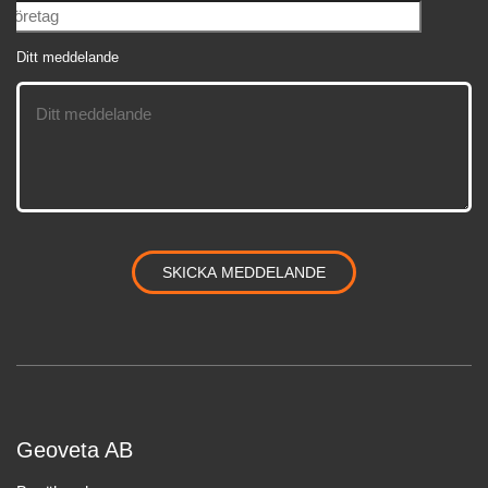
Ditt meddelande
Geoveta AB