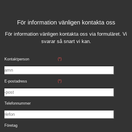
För information vänligen kontakta oss
För information vänligen kontakta oss via formuläret.
Vi
svara
r
så snart vi kan.
(*)
Kontaktperson
(*)
E-postadress
Telefonnummer
Företag