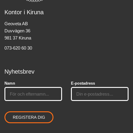
Kontor i Kiruna
Geoveta AB
Duvvägen 36
981 37 Kiruna
073-620 60 30
Nyhetsbrev
Namn
E-postadress