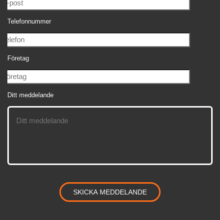
Telefonnummer
Företag
Ditt meddelande