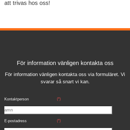
att trivas hos oss!
För information vänligen kontakta oss
För information vänligen kontakta oss via formuläret.
Vi
svara
r
så snart vi kan.
(*)
Kontaktperson
(*)
E-postadress