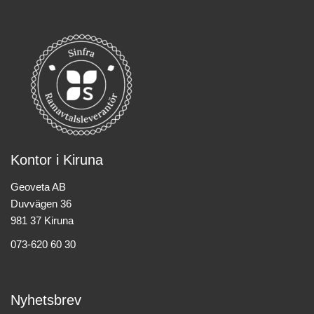
Kontor i Kiruna
Geoveta AB
Duvvägen 36
981 37 Kiruna
073-620 60 30
Nyhetsbrev