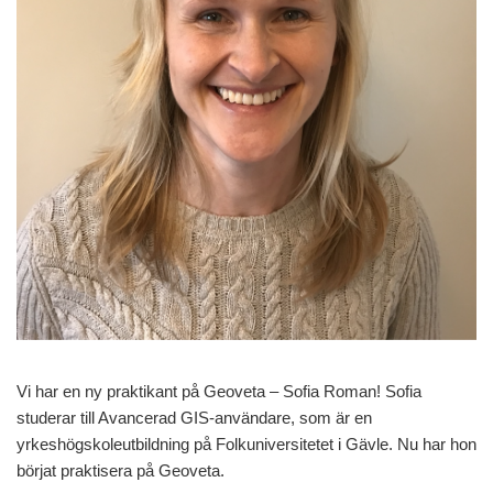
Vi har en ny praktikant på Geoveta – Sofia Roman! Sofia
studerar till Avancerad GIS-användare, som är en
yrkeshögskoleutbildning på Folkuniversitetet i Gävle. Nu har hon
börjat praktisera på Geoveta.