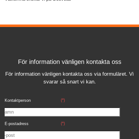
För information vänligen kontakta oss
För information vänligen kontakta oss via formuläret.
Vi
svara
r
så snart vi kan.
(*)
Kontaktperson
(*)
E-postadress