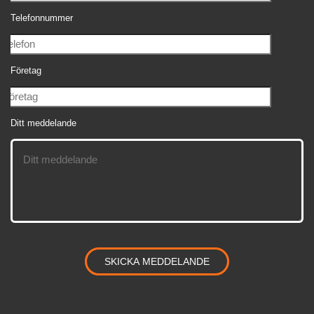
Telefonnummer
Företag
Ditt meddelande