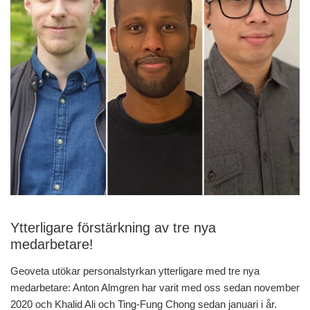
Ytterligare förstärkning av tre nya
medarbetare!
Geoveta utökar personalstyrkan ytterligare med tre nya
medarbetare: Anton Almgren har varit med oss sedan november
2020 och Khalid Ali och Ting-Fung Chong sedan januari i år.