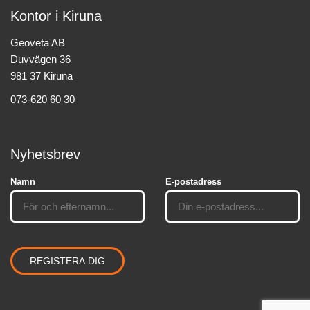
Kontor i Kiruna
Geoveta AB
Duvvägen 36
981 37 Kiruna
073-620 60 30
Nyhetsbrev
Namn
E-postadress