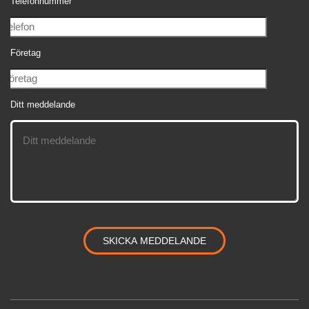
Telefonnummer
Företag
Ditt meddelande