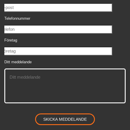
Telefonnummer
Företag
Ditt meddelande