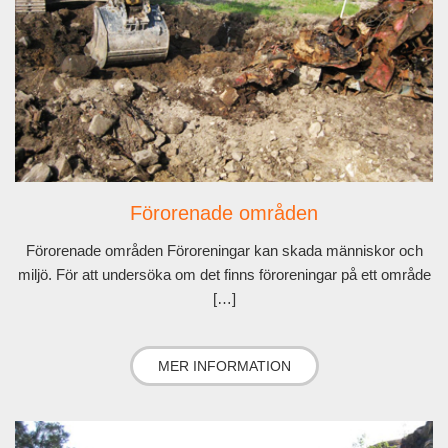
Förorenade områden
Förorenade områden Föroreningar kan skada människor och
miljö. För att undersöka om det finns föroreningar på ett område
[…]
MER INFORMATION