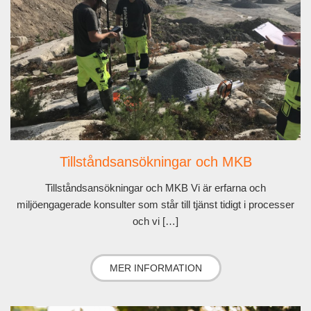
Tillståndsansökningar och MKB
Tillståndsansökningar och MKB Vi är erfarna och
miljöengagerade konsulter som står till tjänst tidigt i processer
och vi […]
MER INFORMATION