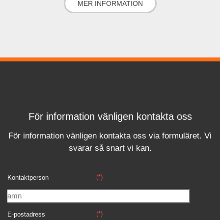
MER INFORMATION
För information vänligen kontakta oss
För information vänligen kontakta oss via formuläret.
Vi
svara
r
så snart vi kan.
(*)
Kontaktperson
(*)
E-postadress