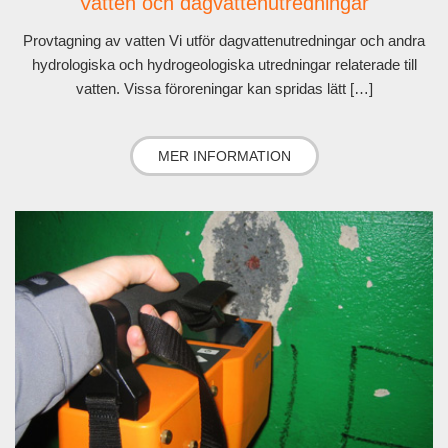
Vatten och dagvattenutredningar
Provtagning av vatten Vi utför dagvattenutredningar och andra
hydrologiska och hydrogeologiska utredningar relaterade till
vatten. Vissa föroreningar kan spridas lätt […]
MER INFORMATION