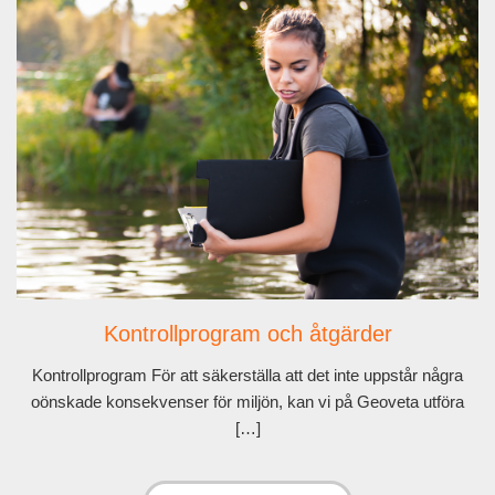
Kontrollprogram och åtgärder
Kontrollprogram För att säkerställa att det inte uppstår några
oönskade konsekvenser för miljön, kan vi på Geoveta utföra
[…]