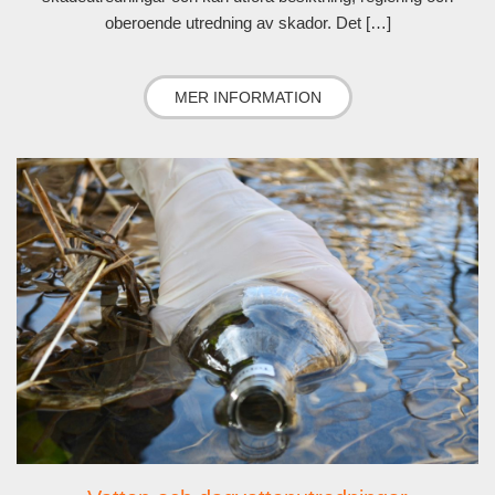
oberoende utredning av skador. Det […]
MER INFORMATION