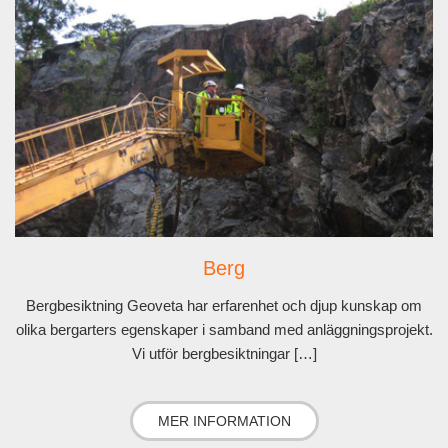
Berg
Bergbesiktning Geoveta har erfarenhet och djup kunskap om
olika bergarters egenskaper i samband med anläggningsprojekt.
Vi utför bergbesiktningar […]
MER INFORMATION