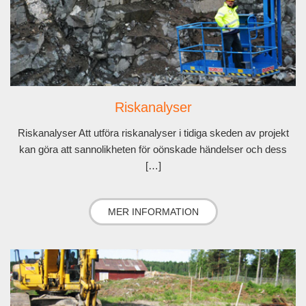
Riskanalyser
Riskanalyser Att utföra riskanalyser i tidiga skeden av projekt
kan göra att sannolikheten för oönskade händelser och dess
[…]
MER INFORMATION