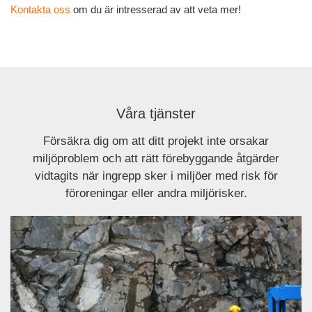
Kontakta oss
om du är intresserad av att veta mer!
Våra tjänster
Försäkra dig om att ditt projekt inte orsakar
miljöproblem och att rätt förebyggande åtgärder
vidtagits när ingrepp sker i miljöer med risk för
föroreningar eller andra miljörisker.