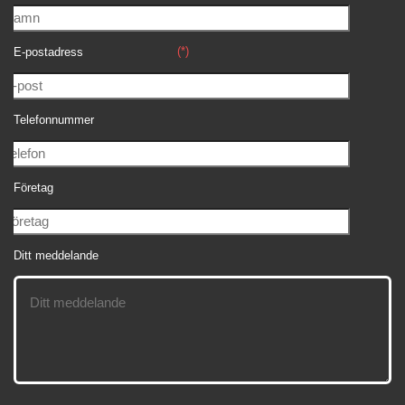
(*)
E-postadress
Telefonnummer
Företag
Ditt meddelande