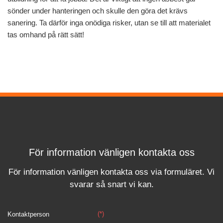
sönder under hanteringen och skulle den göra det krävs
sanering. Ta därför inga onödiga risker, utan se till att materialet
tas omhand på rätt sätt!
För information vänligen kontakta oss
För information vänligen kontakta oss via formuläret.
Vi
svara
r
så snart vi kan.
(*)
Kontaktperson