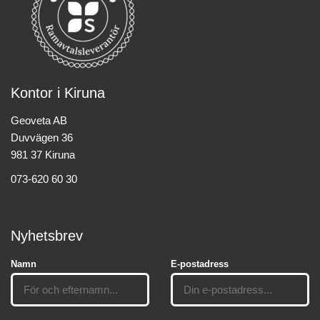
Kontor i Kiruna
Geoveta AB
Duvvägen 36
981 37 Kiruna
073-620 60 30
Nyhetsbrev
Namn
E-postadress