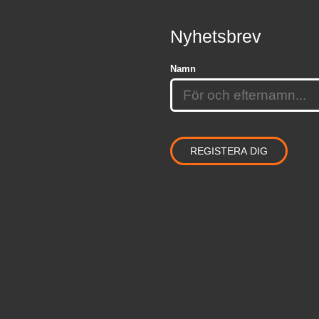
Nyhetsbrev
Namn