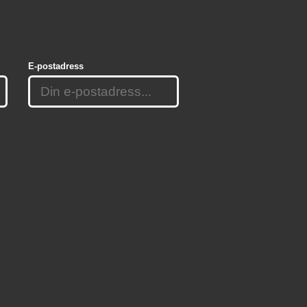
E-postadress