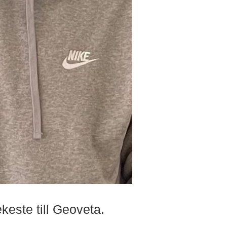
keste till Geoveta.