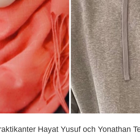
raktikanter Hayat Yusuf och Yonathan Te