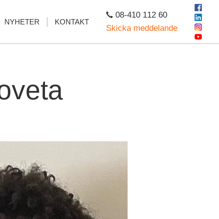
08-410 112 60
NYHETER
KONTAKT
Skicka meddelande
oveta