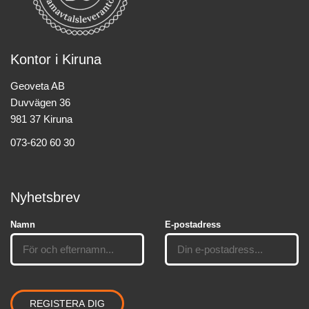
Kontor i Kiruna
Geoveta AB
Duvvägen 36
981 37 Kiruna
073-620 60 30
Nyhetsbrev
Namn
E-postadress