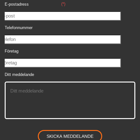
(*)
E-postadress
Telefonnummer
Företag
Ditt meddelande