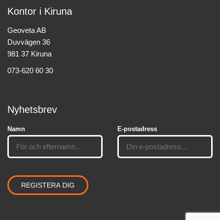
Kontor i Kiruna
Geoveta AB
Duvvägen 36
981 37 Kiruna
073-620 60 30
Nyhetsbrev
Namn
E-postadress