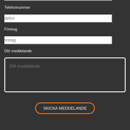
Telefonnummer
Företag
Ditt meddelande