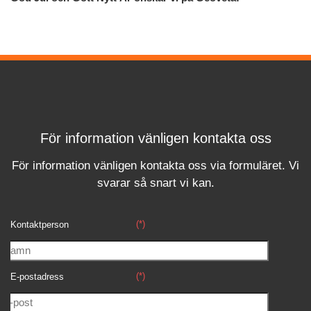
För information vänligen kontakta oss
För information vänligen kontakta oss via formuläret.
Vi
svara
r
så snart vi kan.
(*)
Kontaktperson
(*)
E-postadress