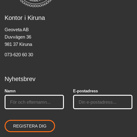
Kontor i Kiruna
Geoveta AB
Duvvägen 36
981 37 Kiruna
073-620 60 30
Nyhetsbrev
Namn
E-postadress