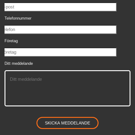
Telefonnummer
Företag
Ditt meddelande