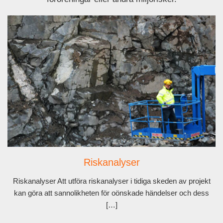
Riskanalyser
Riskanalyser Att utföra riskanalyser i tidiga skeden av projekt
kan göra att sannolikheten för oönskade händelser och dess
[…]