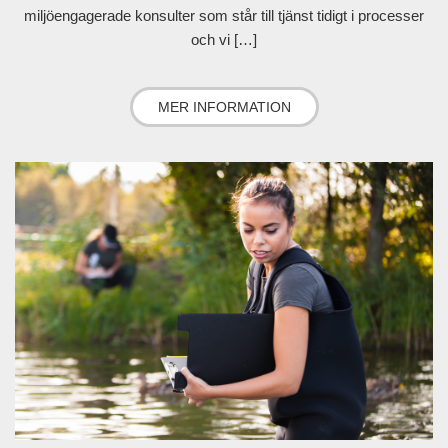
miljöengagerade konsulter som står till tjänst tidigt i processer
och vi […]
MER INFORMATION