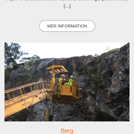
[…]
MER INFORMATION
Berg