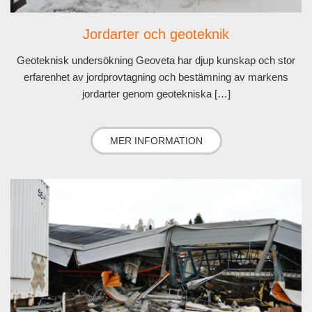
Jordarter och geoteknik
Geoteknisk undersökning Geoveta har djup kunskap och stor
erfarenhet av jordprovtagning och bestämning av markens
jordarter genom geotekniska […]
MER INFORMATION