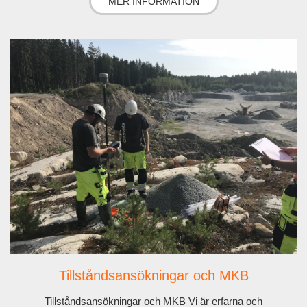
MER INFORMATION
Tillståndsansökningar och MKB
Tillståndsansökningar och MKB Vi är erfarna och