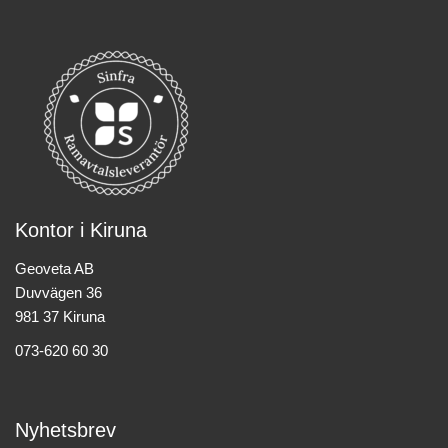
Kontor i Kiruna
Geoveta AB
Duvvägen 36
981 37 Kiruna
073-620 60 30
Nyhetsbrev