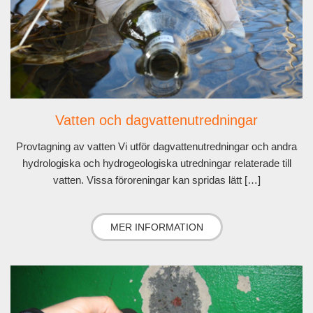
Vatten och dagvattenutredningar
Provtagning av vatten Vi utför dagvattenutredningar och andra
hydrologiska och hydrogeologiska utredningar relaterade till
vatten. Vissa föroreningar kan spridas lätt […]
MER INFORMATION