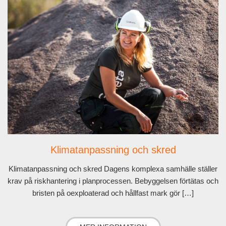
Klimatanpassning och skred
Klimatanpassning och skred Dagens komplexa samhälle ställer
krav på riskhantering i planprocessen. Bebyggelsen förtätas och
bristen på oexploaterad och hållfast mark gör […]