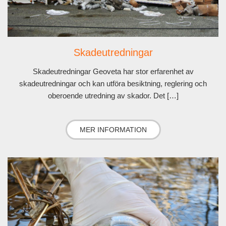
Skadeutredningar
Skadeutredningar Geoveta har stor erfarenhet av
skadeutredningar och kan utföra besiktning, reglering och
oberoende utredning av skador. Det […]
MER INFORMATION