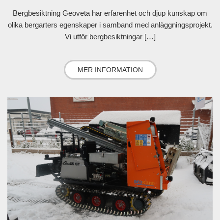
Bergbesiktning Geoveta har erfarenhet och djup kunskap om
olika bergarters egenskaper i samband med anläggningsprojekt.
Vi utför bergbesiktningar […]
MER INFORMATION