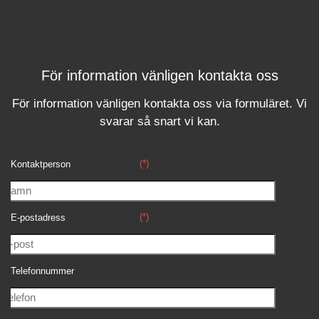
För information vänligen kontakta oss
För information vänligen kontakta oss via formuläret.
Vi
svara
r
så snart vi kan.
(*)
Kontaktperson
(*)
E-postadress
Telefonnummer