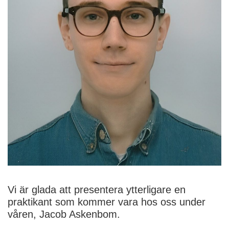
Vi är glada att presentera ytterligare en
praktikant som kommer vara hos oss under
våren, Jacob Askenbom.