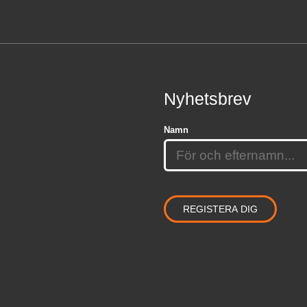
Nyhetsbrev
Namn