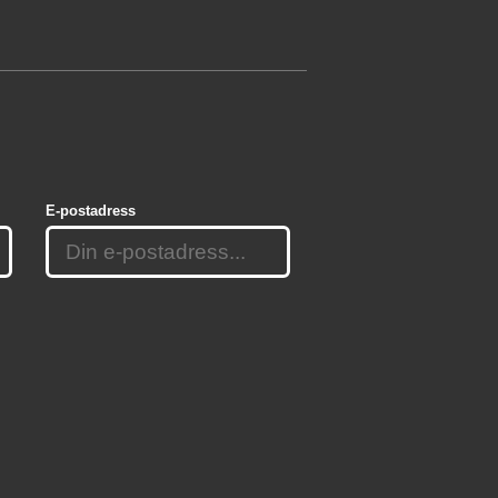
E-postadress