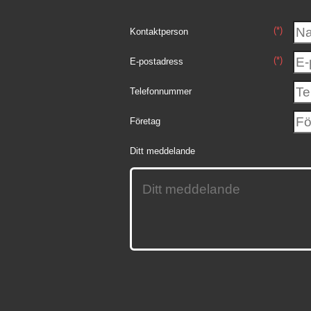
(*)
Kontaktperson
(*)
E-postadress
Telefonnummer
Företag
Ditt meddelande