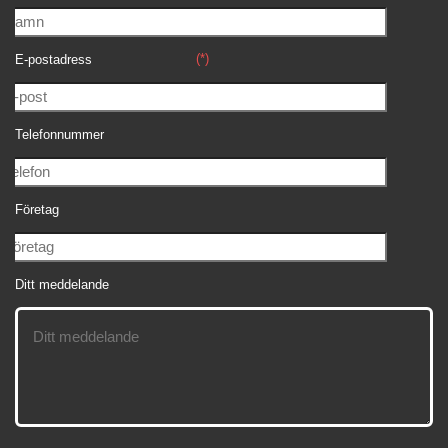
(*)
E-postadress
Telefonnummer
Företag
Ditt meddelande