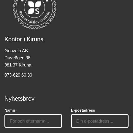
Kontor i Kiruna
Geoveta AB
Duvvägen 36
981 37 Kiruna
073-620 60 30
Nyhetsbrev
Namn
E-postadress