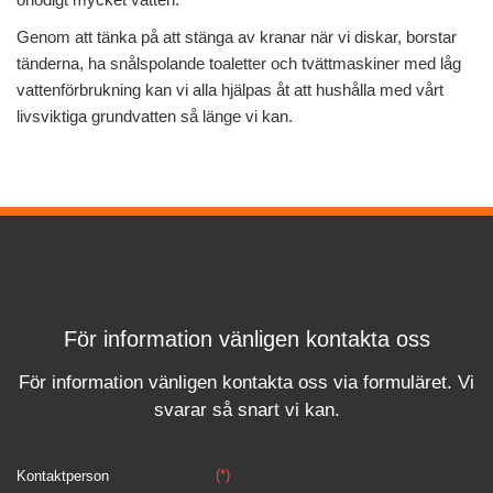
Genom att tänka på att stänga av kranar när vi diskar, borstar
tänderna, ha snålspolande toaletter och tvättmaskiner med låg
vattenförbrukning kan vi alla hjälpas åt att hushålla med vårt
livsviktiga grundvatten så länge vi kan.
För information vänligen kontakta oss
För information vänligen kontakta oss via formuläret.
Vi
svara
r
så snart vi kan.
(*)
Kontaktperson