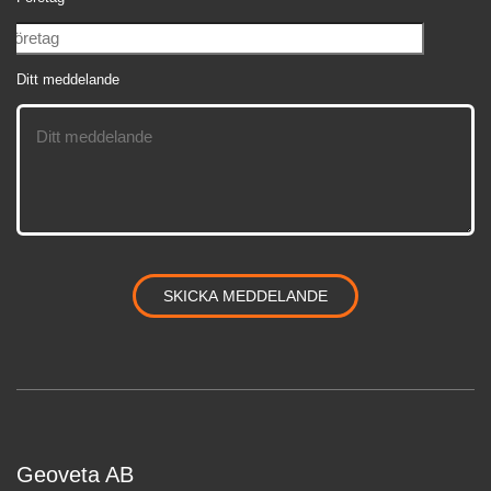
Ditt meddelande
Geoveta AB