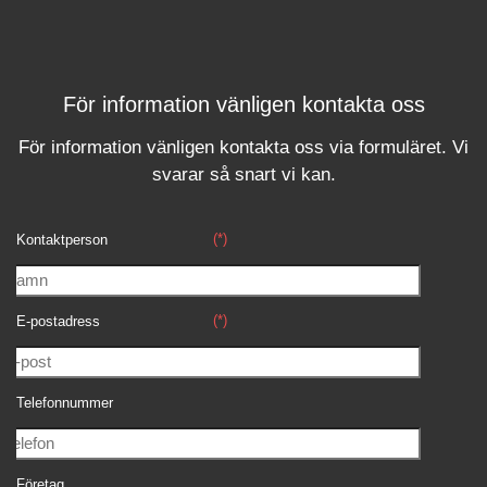
För information vänligen kontakta oss
För information vänligen kontakta oss via formuläret.
Vi
svara
r
så snart vi kan.
(*)
Kontaktperson
(*)
E-postadress
Telefonnummer
Företag