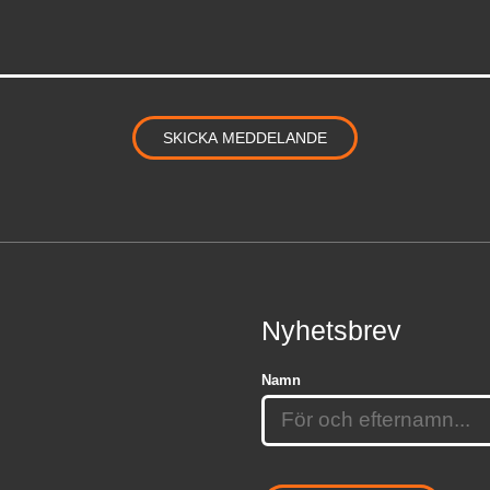
Nyhetsbrev
Namn