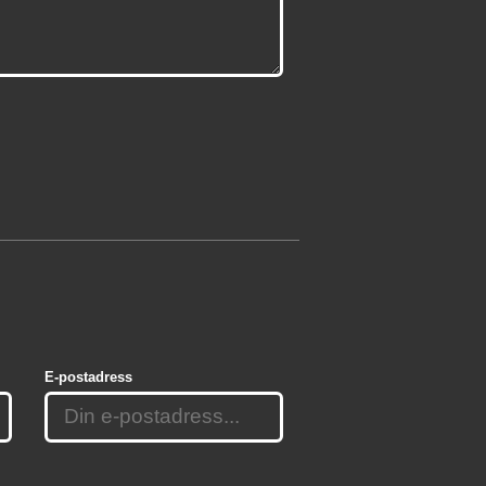
E-postadress