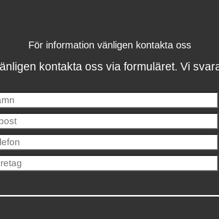
För information vänligen kontakta oss
änligen kontakta oss via formuläret.
Vi svar