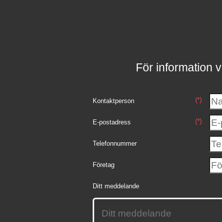
För information v
(*)
Kontaktperson
(*)
E-postadress
Telefonnummer
Företag
Ditt meddelande