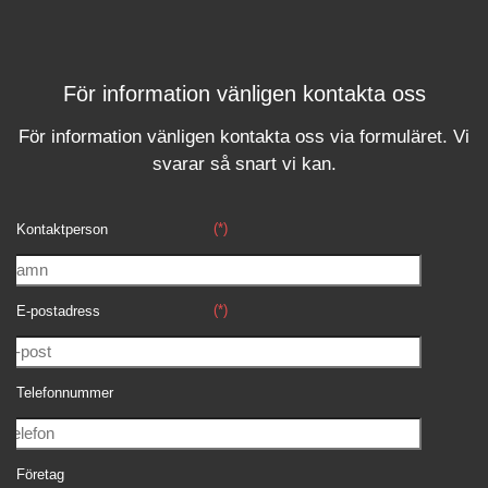
För information vänligen kontakta oss
För information vänligen kontakta oss via formuläret.
Vi
svara
r
så snart vi kan.
(*)
Kontaktperson
(*)
E-postadress
Telefonnummer
Företag