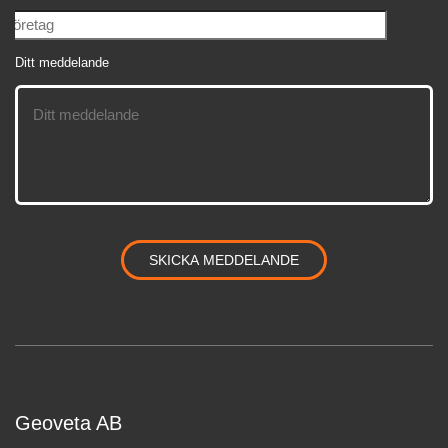
Ditt meddelande
Geoveta AB