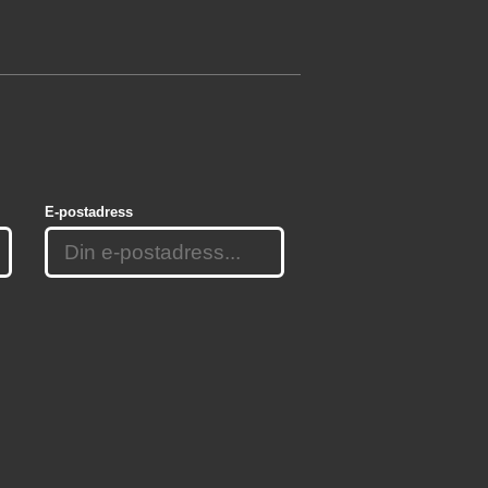
E-postadress