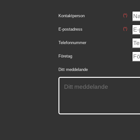
(*)
Kontaktperson
(*)
E-postadress
Telefonnummer
Företag
Ditt meddelande