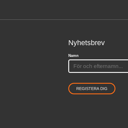
Nyhetsbrev
Namn