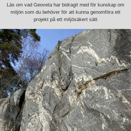
Läs om vad Geoveta har bidragit med för kunskap om
miljön som du behöver för att kunna genomföra ett
projekt på ett miljösäkert sätt