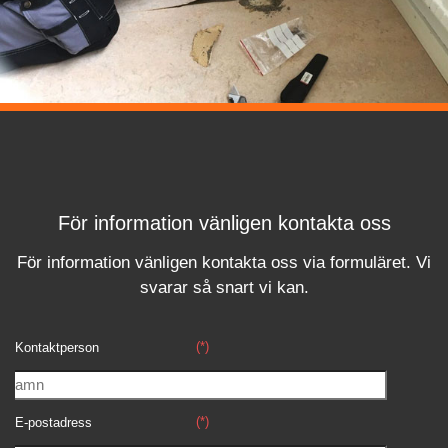
För information vänligen kontakta oss
För information vänligen kontakta oss via formuläret.
Vi
svara
r
så snart vi kan.
(*)
Kontaktperson
(*)
E-postadress