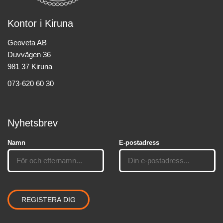
Kontor i Kiruna
Geoveta AB
Duvvägen 36
981 37 Kiruna
073-620 60 30
Nyhetsbrev
Namn
E-postadress