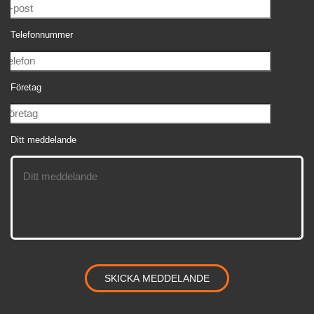
Telefonnummer
Företag
Ditt meddelande