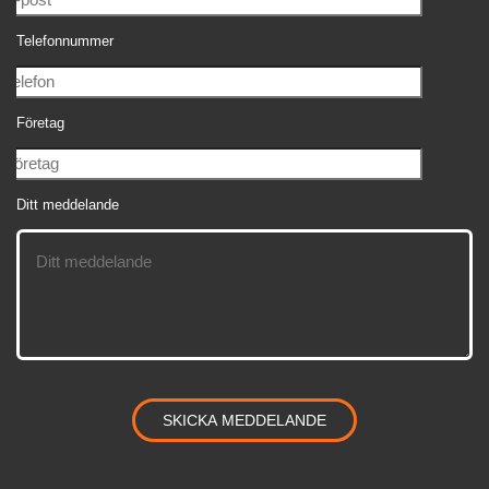
Telefonnummer
Företag
Ditt meddelande