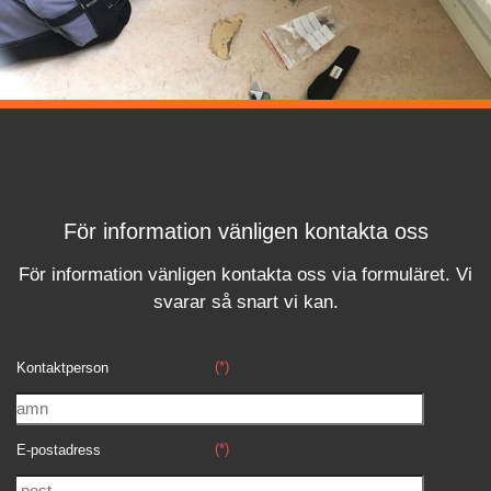
För information vänligen kontakta oss
För information vänligen kontakta oss via formuläret.
Vi
svara
r
så snart vi kan.
(*)
Kontaktperson
(*)
E-postadress