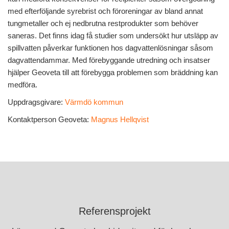
med efterföljande syrebrist och föroreningar av bland annat
tungmetaller och ej nedbrutna restprodukter som behöver
saneras. Det finns idag få studier som undersökt hur utsläpp av
spillvatten påverkar funktionen hos dagvattenlösningar såsom
dagvattendammar. Med förebyggande utredning och insatser
hjälper Geoveta till att förebygga problemen som bräddning kan
medföra.
Uppdragsgivare:
Värmdö kommun
Kontaktperson Geoveta:
Magnus Hellqvist
Referensprojekt