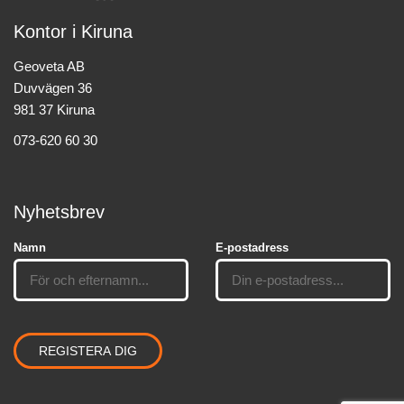
Kontor i Kiruna
Geoveta AB
Duvvägen 36
981 37 Kiruna
073-620 60 30
Nyhetsbrev
Namn
E-postadress