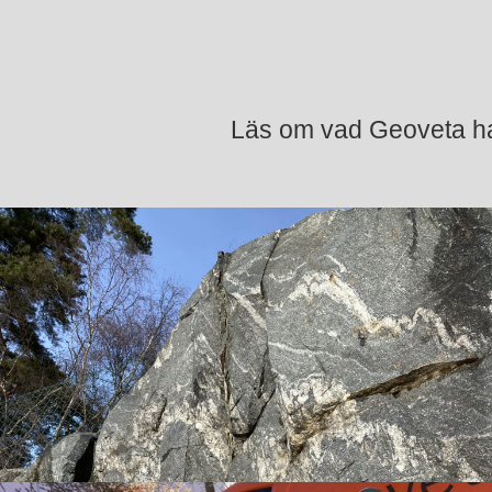
Läs om vad Geoveta har