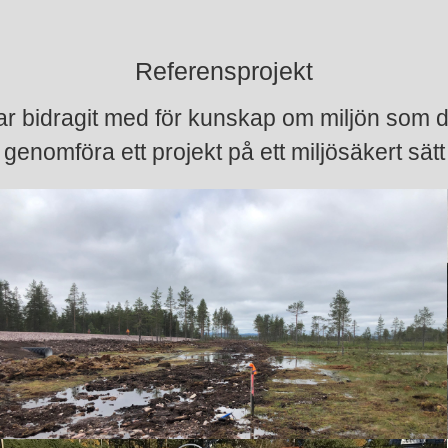
Referensprojekt
 bidragit med för kunskap om miljön som d
genomföra ett projekt på ett miljösäkert sätt