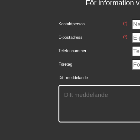
För information v
(*)
Kontaktperson
(*)
E-postadress
Telefonnummer
Företag
Ditt meddelande