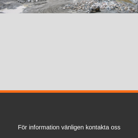
För information vänligen kontakta oss