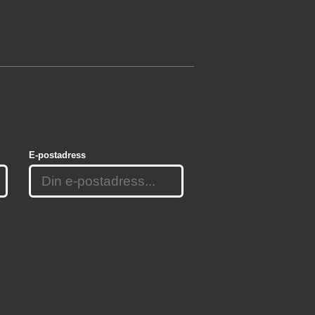
E-postadress