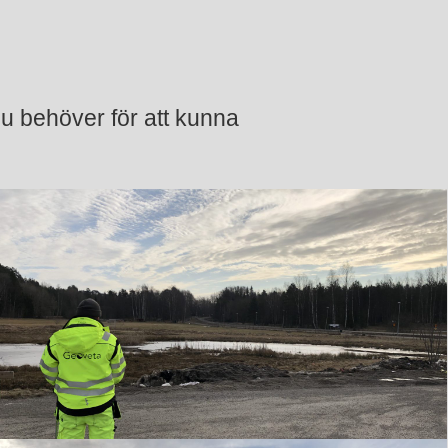
u behöver för att kunna