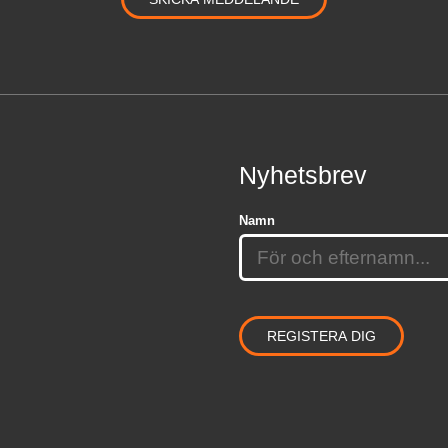
Nyhetsbrev
Namn