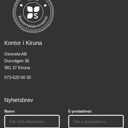
Kontor i Kiruna
Geoveta AB
Duvvägen 36
981 37 Kiruna
073-620 60 30
Nyhetsbrev
Namn
E-postadress