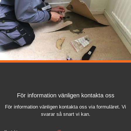
För information vänligen kontakta oss
För information vänligen kontakta oss via formuläret.
Vi
svara
r
så snart vi kan.