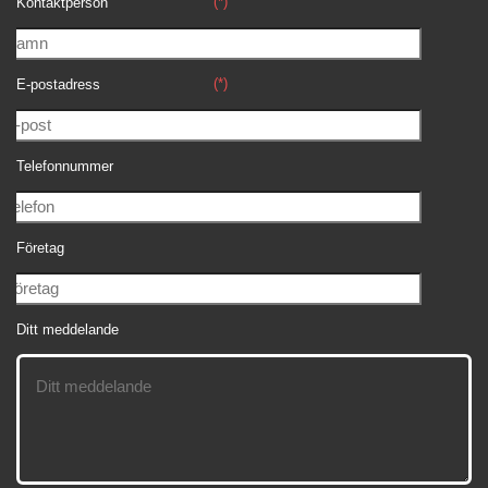
(*)
Kontaktperson
(*)
E-postadress
Telefonnummer
Företag
Ditt meddelande