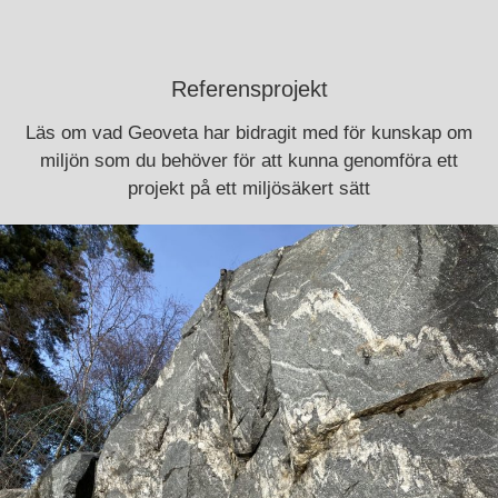
Referensprojekt
Läs om vad Geoveta har bidragit med för kunskap om
miljön som du behöver för att kunna genomföra ett
projekt på ett miljösäkert sätt