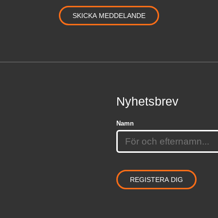
Nyhetsbrev
Namn