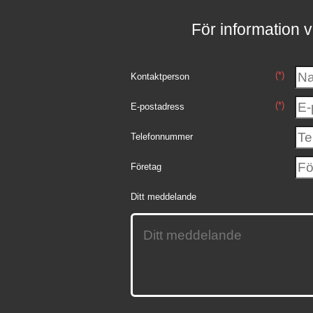
För information v
(*)
Kontaktperson
(*)
E-postadress
Telefonnummer
Företag
Ditt meddelande