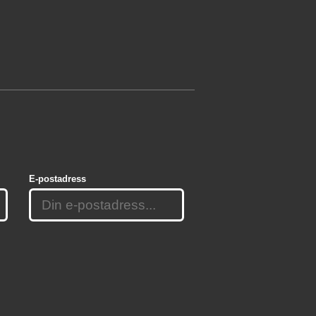
E-postadress