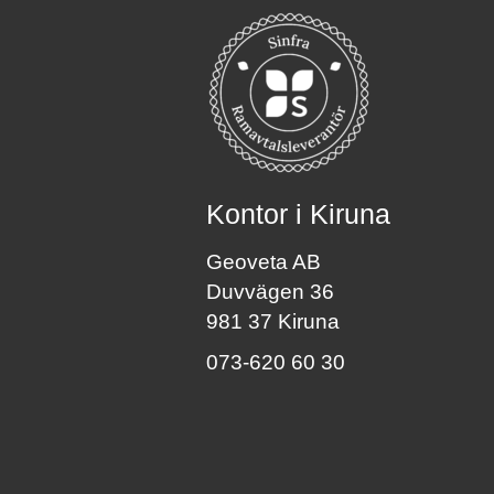
Kontor i Kiruna
Geoveta AB
Duvvägen 36
981 37 Kiruna
073-620 60 30