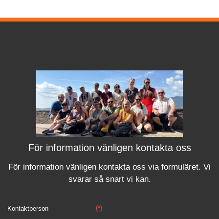
För information vänligen kontakta oss
För information vänligen kontakta oss via formuläret.
Vi
svara
r
så snart vi kan.
(*)
Kontaktperson