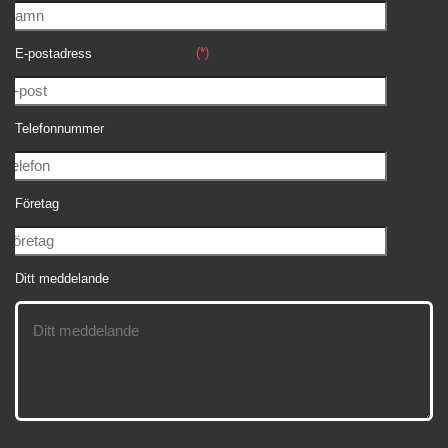
(*)
E-postadress
Telefonnummer
Företag
Ditt meddelande