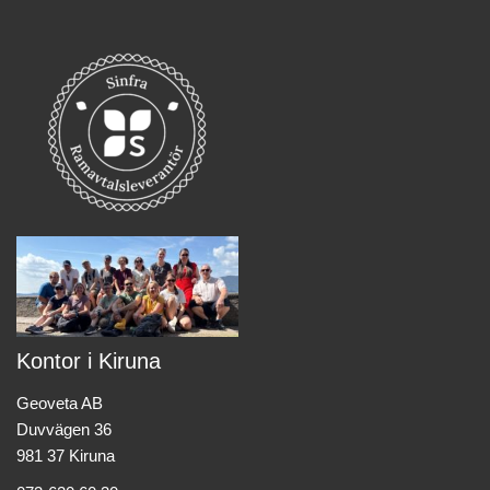
Kontor i Kiruna
Geoveta AB
Duvvägen 36
981 37 Kiruna