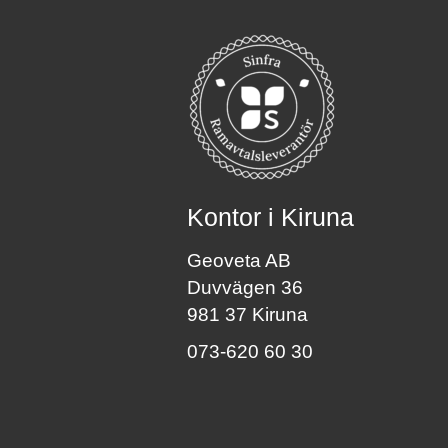
Kontor i Kiruna
Geoveta AB
Duvvägen 36
981 37 Kiruna
073-620 60 30