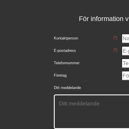
För information v
(*)
Kontaktperson
(*)
E-postadress
Telefonnummer
Företag
Ditt meddelande