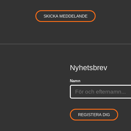
Nyhetsbrev
Namn