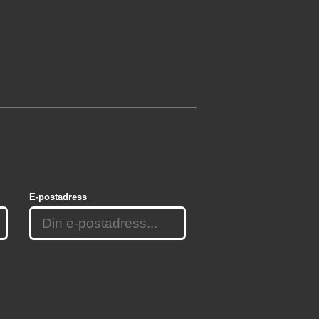
E-postadress