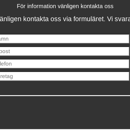
För information vänligen kontakta oss
änligen kontakta oss via formuläret.
Vi svar