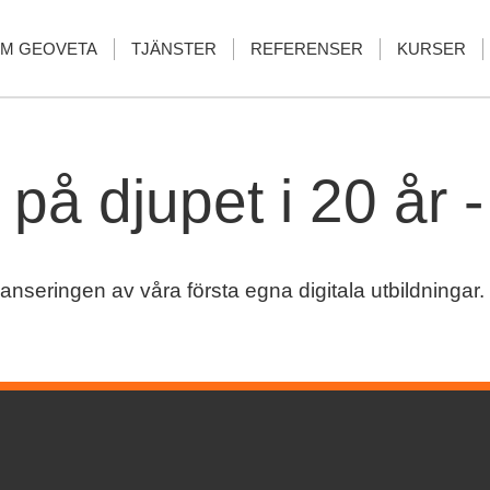
M GEOVETA
TJÄNSTER
REFERENSER
KURSER
på djupet i 20 år 
anseringen av våra första egna digitala utbildningar.