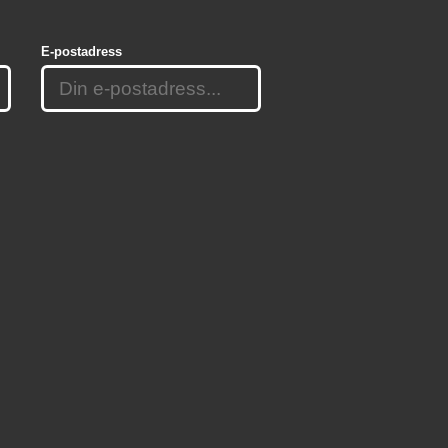
E-postadress