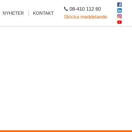
08-410 112 60
NYHETER
KONTAKT
Skicka meddelande