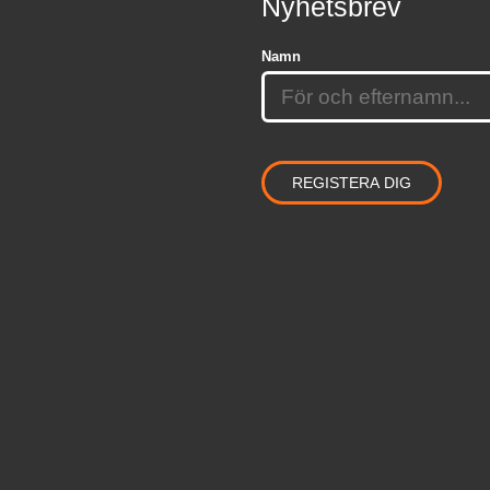
Nyhetsbrev
Namn