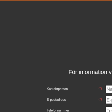
För information v
(*)
Kontaktperson
(*)
E-postadress
Telefonnummer