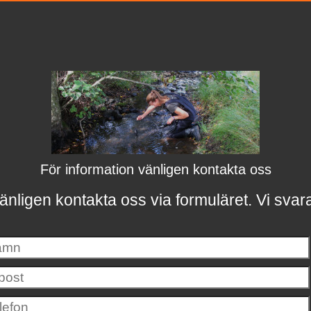
För information vänligen kontakta oss
änligen kontakta oss via formuläret.
Vi svar