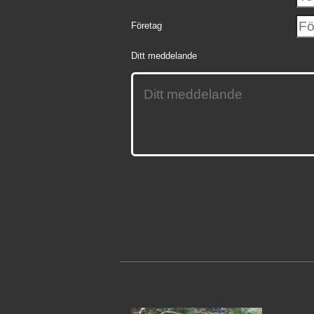
Företag
Ditt meddelande