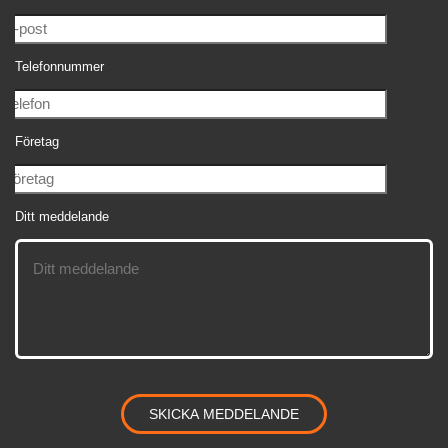
Telefonnummer
Företag
Ditt meddelande