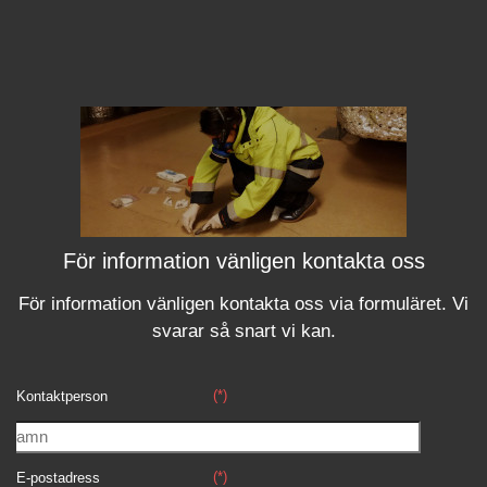
För information vänligen kontakta oss
För information vänligen kontakta oss via formuläret.
Vi
svara
r
så snart vi kan.
(*)
Kontaktperson
(*)
E-postadress