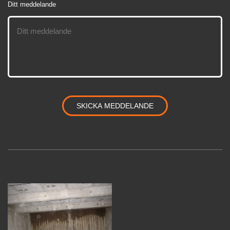
Ditt meddelande