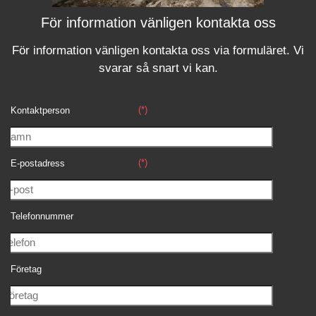
För information vänligen kontakta oss
För information vänligen kontakta oss via formuläret.
Vi
svara
r
så snart vi kan.
(*)
Kontaktperson
(*)
E-postadress
Telefonnummer
Företag