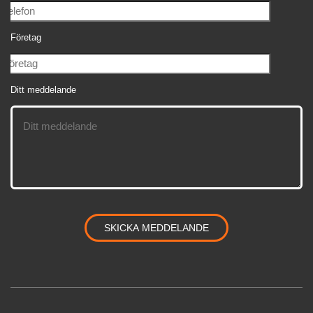
Företag
Ditt meddelande