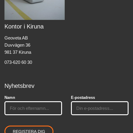
Kontor i Kiruna
Geoveta AB
Duvvägen 36
981 37 Kiruna
073-620 60 30
Nyhetsbrev
Namn
E-postadress