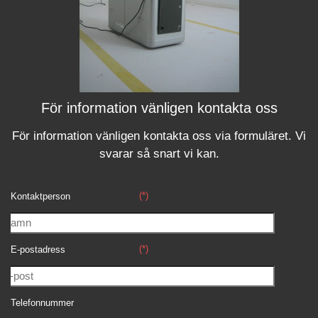
För information vänligen kontakta oss
För information vänligen kontakta oss via formuläret.
Vi
svara
r
så snart vi kan.
(*)
Kontaktperson
(*)
E-postadress
Telefonnummer