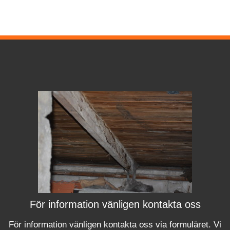
För information vänligen kontakta oss
För information vänligen kontakta oss via formuläret.
Vi