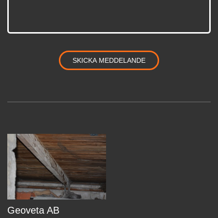
Geoveta AB