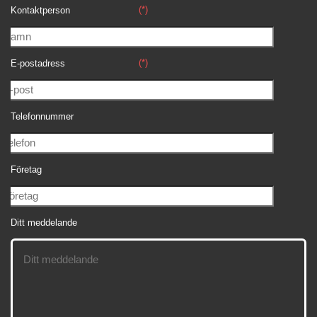
(*)
Kontaktperson
(*)
E-postadress
Telefonnummer
Företag
Ditt meddelande