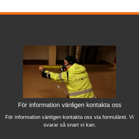
För information vänligen kontakta oss
För information vänligen kontakta oss via formuläret.
Vi
svara
r
så snart vi kan.