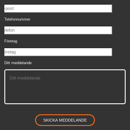
Telefonnummer
Företag
Ditt meddelande