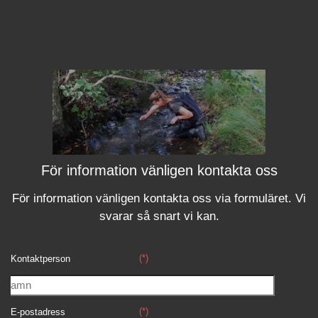
För information vänligen kontakta oss
För information vänligen kontakta oss via formuläret.
Vi
svara
r
så snart vi kan.
(*)
Kontaktperson
(*)
E-postadress