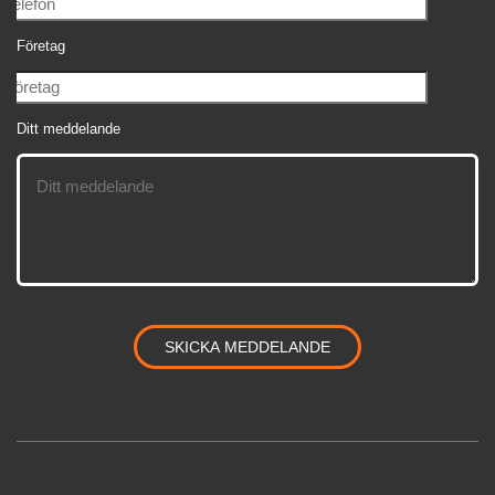
Företag
Ditt meddelande