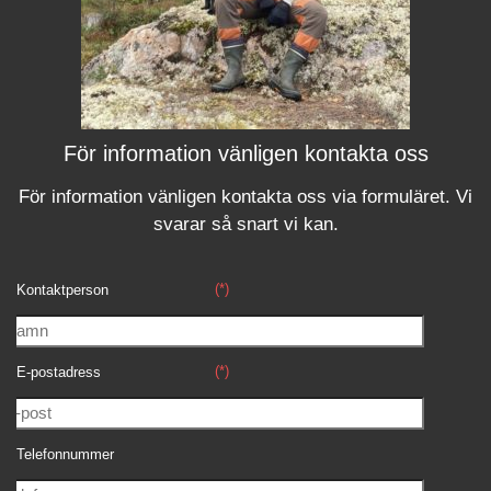
För information vänligen kontakta oss
För information vänligen kontakta oss via formuläret.
Vi
svara
r
så snart vi kan.
(*)
Kontaktperson
(*)
E-postadress
Telefonnummer