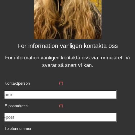
För information vänligen kontakta oss
För information vänligen kontakta oss via formuläret.
Vi
svara
r
så snart vi kan.
(*)
Kontaktperson
(*)
E-postadress
Telefonnummer