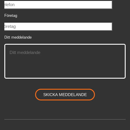
Företag
Ditt meddelande