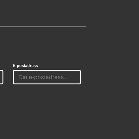
E-postadress