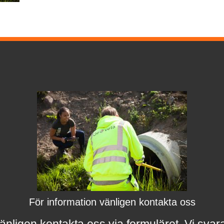
För information vänligen kontakta oss