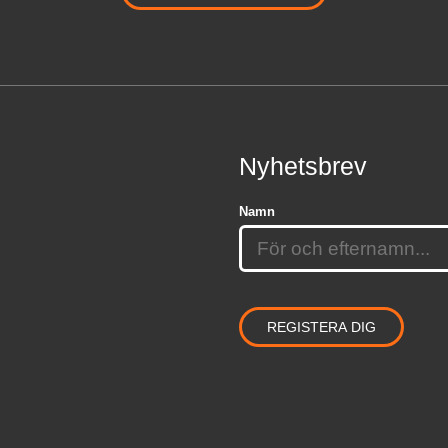
Nyhetsbrev
Namn