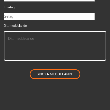
Företag
Ditt meddelande