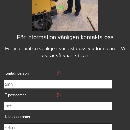
För information vänligen kontakta oss
För information vänligen kontakta oss via formuläret.
Vi
svara
r
så snart vi kan.
(*)
Kontaktperson
(*)
E-postadress
Telefonnummer