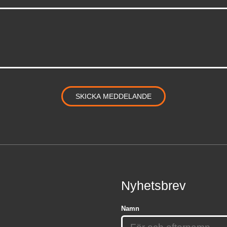
Nyhetsbrev
Namn