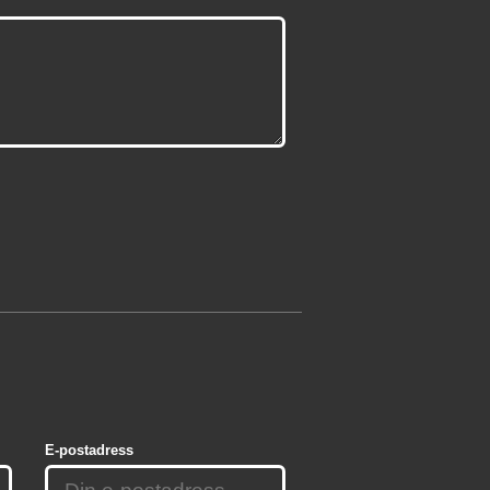
E-postadress