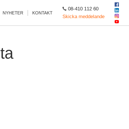
08-410 112 60
NYHETER
KONTAKT
Skicka meddelande
ta