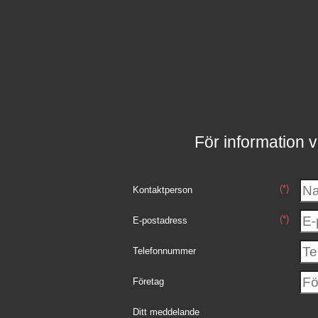
För information v
(*)
Kontaktperson
(*)
E-postadress
Telefonnummer
Företag
Ditt meddelande