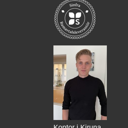
Kontor i Kiruna