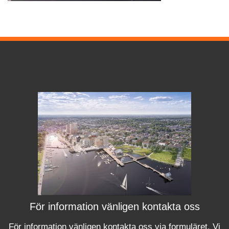
För information vänligen kontakta oss
För information vänligen kontakta oss via formuläret.
Vi