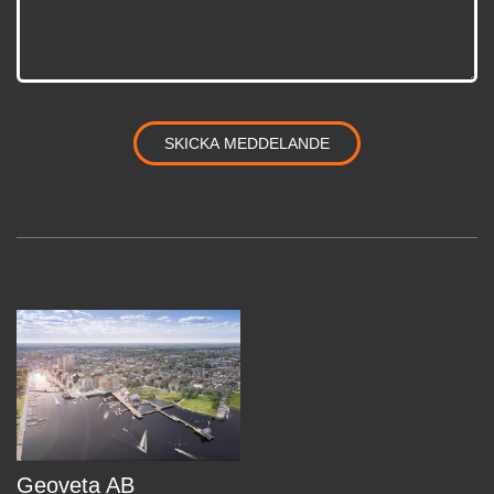
Geoveta AB