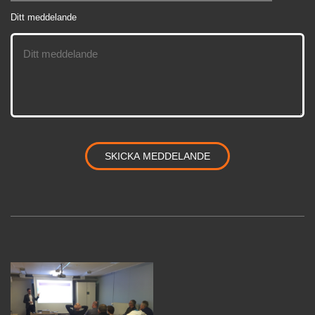
Ditt meddelande