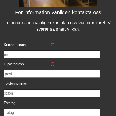
För information vänligen kontakta oss
För information vänligen kontakta oss via formuläret.
Vi
svara
r
så snart vi kan.
(*)
Kontaktperson
(*)
E-postadress
Telefonnummer
Företag