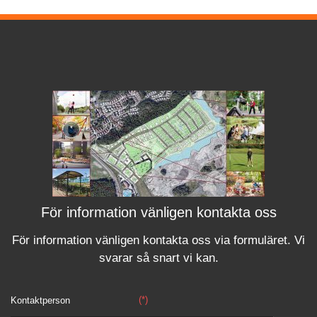
För information vänligen kontakta oss
För information vänligen kontakta oss via formuläret.
Vi
svara
r
så snart vi kan.
(*)
Kontaktperson