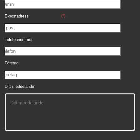
(*)
E-postadress
Telefonnummer
Företag
Ditt meddelande