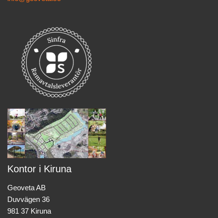
Kontor i Kiruna
Geoveta AB
Duvvägen 36
981 37 Kiruna