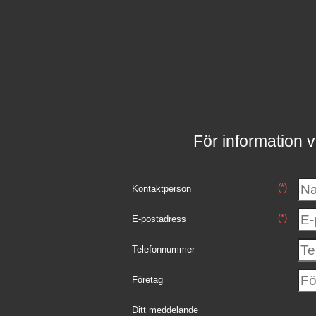
För information v
(*)
Kontaktperson
(*)
E-postadress
Telefonnummer
Företag
Ditt meddelande