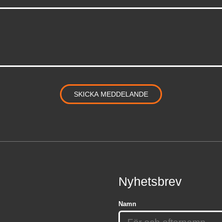
Nyhetsbrev
Namn