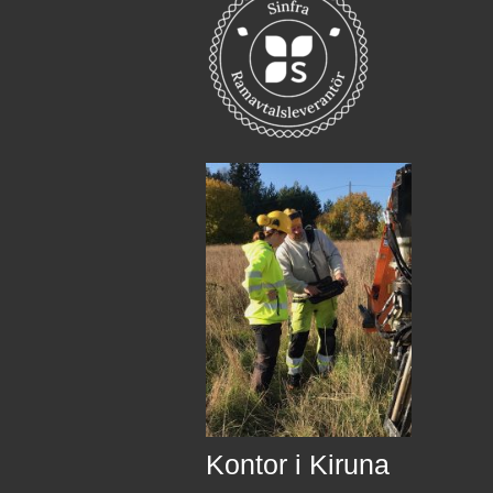
Kontor i Kiruna