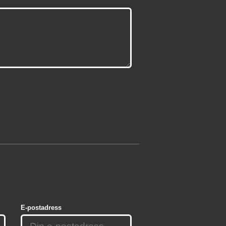
E-postadress