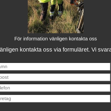
För information vänligen kontakta oss
änligen kontakta oss via formuläret.
Vi svar