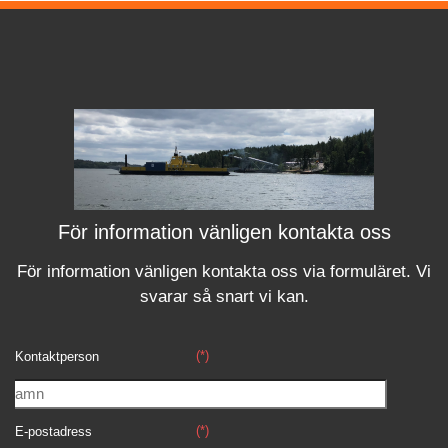
För information vänligen kontakta oss
För information vänligen kontakta oss via formuläret.
Vi
svara
r
så snart vi kan.
(*)
Kontaktperson
(*)
E-postadress