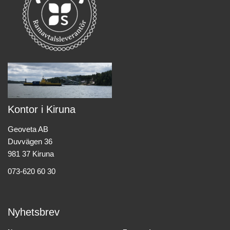
Kontor i Kiruna
Geoveta AB
Duvvägen 36
981 37 Kiruna
073-620 60 30
Nyhetsbrev