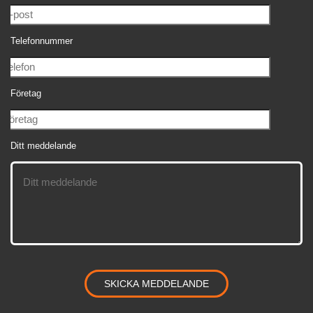
Telefonnummer
Företag
Ditt meddelande