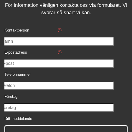
För information vänligen kontakta oss via formuläret.
Vi
svara
r
så snart vi kan.
(*)
Kontaktperson
(*)
E-postadress
Telefonnummer
Företag
Ditt meddelande