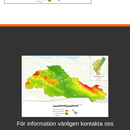
För information vänligen kontakta oss