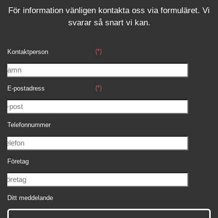
För information vänligen kontakta oss via formuläret.
Vi
svara
r
så snart vi kan.
(*)
Kontaktperson
(*)
E-postadress
Telefonnummer
Företag
Ditt meddelande