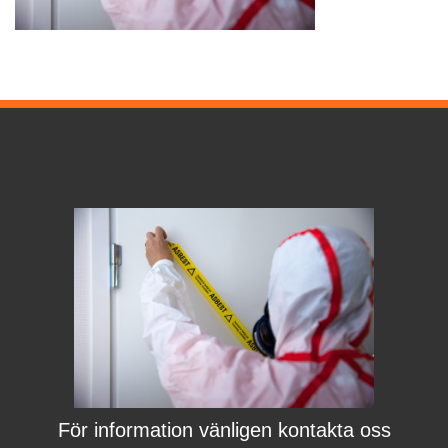
För information vänligen kontakta oss